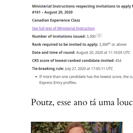
Poutz, esse ano tá uma lou