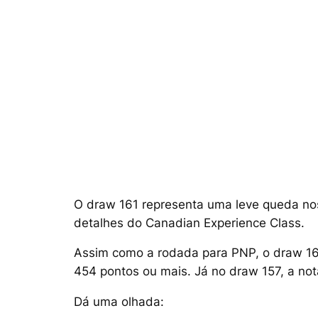
O draw 161 representa uma leve queda nos
detalhes do Canadian Experience Class.
Assim como a rodada para PNP, o draw 16
454 pontos ou mais. Já no draw 157, a not
Dá uma olhada: