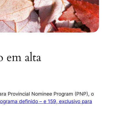
 em alta
ara Provincial Nominee Program (PNP), o
ograma definido – e 159, exclusivo para