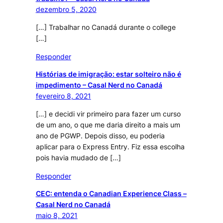
dezembro 5, 2020
[…] Trabalhar no Canadá durante o college
[…]
Responder
Histórias de imigração: estar solteiro não é
impedimento – Casal Nerd no Canadá
fevereiro 8, 2021
[…] e decidi vir primeiro para fazer um curso
de um ano, o que me daria direito a mais um
ano de PGWP. Depois disso, eu poderia
aplicar para o Express Entry. Fiz essa escolha
pois havia mudado de […]
Responder
CEC: entenda o Canadian Experience Class –
Casal Nerd no Canadá
maio 8, 2021