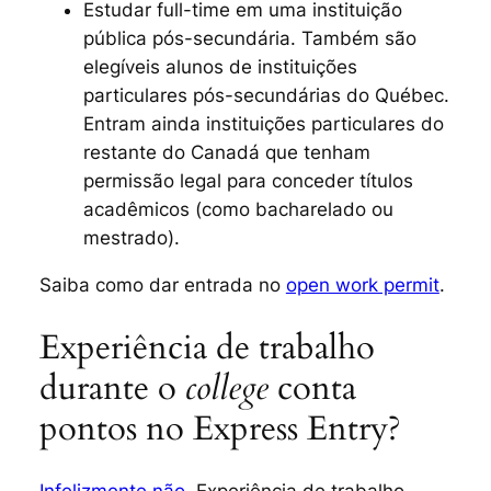
Estudar
full-time
em uma instituição
pública pós-secundária. Também são
elegíveis alunos de instituições
particulares pós-secundárias do Québec.
Entram ainda instituições particulares do
restante do Canadá que tenham
permissão legal para conceder títulos
acadêmicos (como bacharelado ou
mestrado).
Saiba como dar entrada no
open work permit
.
Experiência de trabalho
durante o
college
conta
pontos no Express Entry?