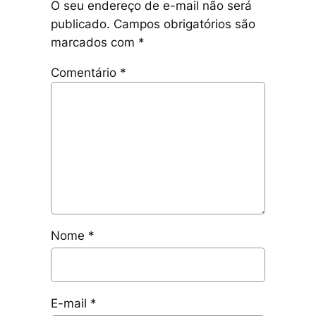
O seu endereço de e-mail não será
publicado.
Campos obrigatórios são
marcados com
*
Comentário
*
Nome
*
E-mail
*