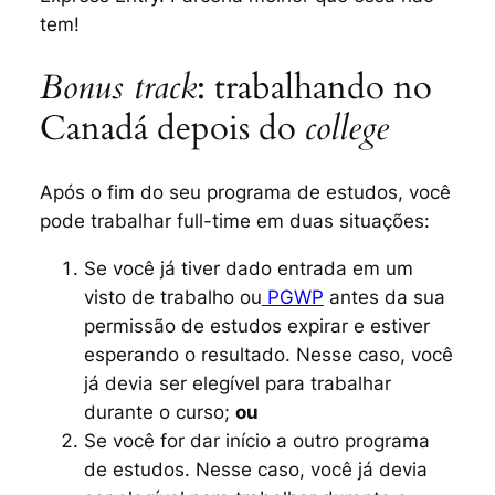
tem!
Bonus track
: trabalhando no
Canadá depois do
college
Após o fim do seu programa de estudos, você
pode trabalhar
full-time
em duas situações:
Se você já tiver dado entrada em um
visto de trabalho ou
PGWP
antes da sua
permissão de estudos expirar e estiver
esperando o resultado. Nesse caso, você
já devia ser elegível para trabalhar
durante o curso;
ou
Se você for dar início a outro programa
de estudos. Nesse caso, você já devia