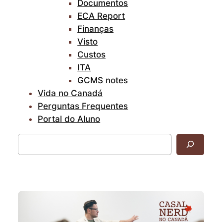
Documentos
ECA Report
Finanças
Visto
Custos
ITA
GCMS notes
Vida no Canadá
Perguntas Frequentes
Portal do Aluno
Pesquisar