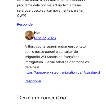
programa dela por mais 3 up to 10 meses,
será que posso aplicar novamente para ter
OWP?
Responder
Han
julho 22, 2023
Arthur, vou te sugerir entrar em contato
com o nosso parceiro consultor de
imigração Will Santos da EveryStep
Immigration. Ele vai saber te dar todos os
detalhes!
https://app.everystepimmigration.ca/r/casalnerd
Responder
Deixe um comentário