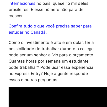
internacionais
no país, quase 15 mil deles
brasileiros. E esse número não para de
crescer.
Confira tudo o que você precisa saber para
estudar no Canadá.
Como o investimento é alto e em dólar, ter a
possibilidade de trabalhar durante o
college
pode ser um senhor alívio para o orçamento.
Quantas horas por semana um estudante
pode trabalhar? Pode usar essa experiência
no Express Entry? Hoje a gente responde
essas e outras perguntas.