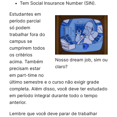
Tem
Social Insurance Number
(SIN).
Estudantes em
período parcial
só podem
trabalhar fora do
campus se
cumprirem todos
os critérios
Nosso dream job, sim ou
acima. Também
claro?
precisam estar
em
part-time
no
último semestre e o curso não exigir grade
completa. Além disso, você deve ter estudado
em período integral durante todo o tempo
anterior.
Lembre que você deve parar de trabalhar