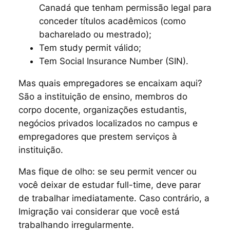
Canadá que tenham permissão legal para
conceder títulos acadêmicos (como
bacharelado ou mestrado);
Tem
study permit
válido;
Tem
Social Insurance Number
(SIN).
Mas quais empregadores se encaixam aqui?
São a instituição de ensino, membros do
corpo docente, organizações estudantis,
negócios privados localizados no campus e
empregadores que prestem serviços à
instituição.
Mas fique de olho: se seu
permit
vencer ou
você deixar de estudar
full-time
, deve parar
de trabalhar imediatamente. Caso contrário, a
Imigração vai considerar que você está
trabalhando irregularmente.