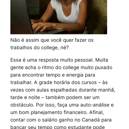
Não é assim que você quer fazer os
trabalhos do college, né?
Essa é uma resposta muito pessoal. Muita
gente acha o ritmo do
college
muito puxado
para encontrar tempo e energia para
trabalhar. A grade horária dos cursos – às
vezes com aulas espalhadas durante manhã,
tarde e noite – também podem ser um
obstáculo. Por isso, faça uma auto-análise e
um bom planejamento financeiro. Afinal,
contar com o salário ganho no Canadá para
bancar seu tempo como estudante pode