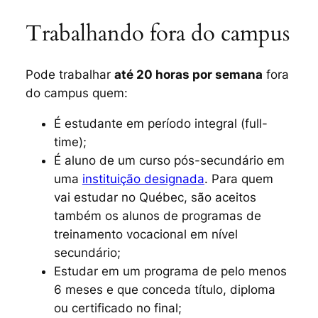
Trabalhando fora do campus
Pode trabalhar
até 20 horas por semana
fora
do campus quem:
É estudante em período integral (
full-
time
);
É aluno de um curso pós-secundário em
uma
instituição designada
. Para quem
vai estudar no Québec, são aceitos
também os alunos de programas de
treinamento vocacional em nível
secundário;
Estudar em um programa de pelo menos
6 meses e que conceda título, diploma
ou certificado no final;