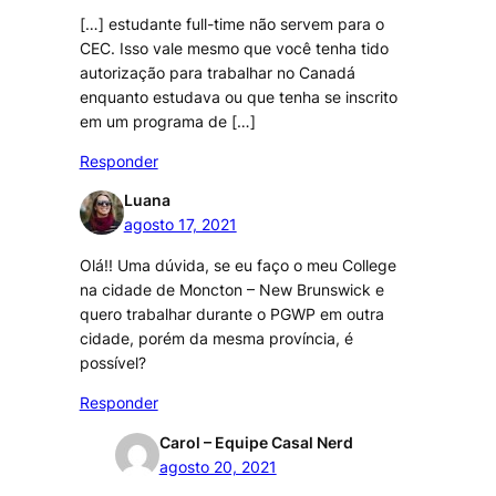
[…] estudante full-time não servem para o
CEC. Isso vale mesmo que você tenha tido
autorização para trabalhar no Canadá
enquanto estudava ou que tenha se inscrito
em um programa de […]
Responder
Luana
agosto 17, 2021
Olá!! Uma dúvida, se eu faço o meu College
na cidade de Moncton – New Brunswick e
quero trabalhar durante o PGWP em outra
cidade, porém da mesma província, é
possível?
Responder
Carol – Equipe Casal Nerd
agosto 20, 2021