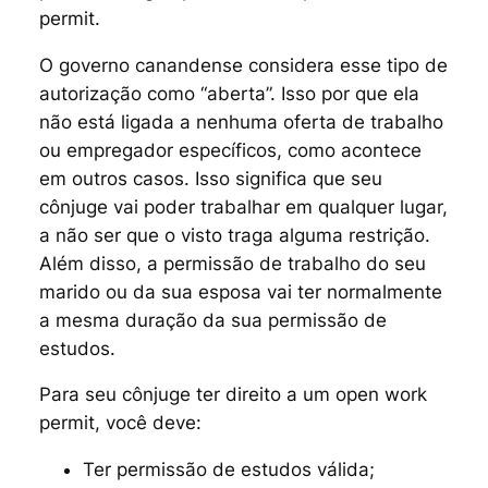
permit
.
O governo canandense considera esse tipo de
autorização como “aberta”. Isso por que ela
não está ligada a nenhuma oferta de trabalho
ou empregador específicos, como acontece
em outros casos. Isso significa que seu
cônjuge vai poder trabalhar em qualquer lugar,
a não ser que o visto traga alguma restrição.
Além disso, a permissão de trabalho do seu
marido ou da sua esposa vai ter normalmente
a mesma duração da sua permissão de
estudos.
Para seu cônjuge ter direito a um
open work
permit
, você deve:
Ter permissão de estudos válida;