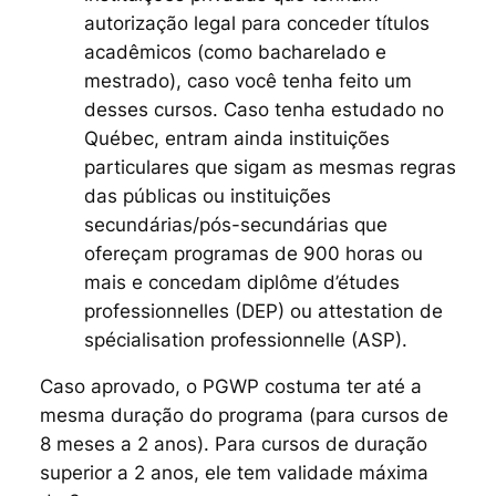
autorização legal para conceder títulos
acadêmicos (como bacharelado e
mestrado), caso você tenha feito um
desses cursos. Caso tenha estudado no
Québec, entram ainda instituições
particulares que sigam as mesmas regras
das públicas ou instituições
secundárias/pós-secundárias que
ofereçam programas de 900 horas ou
mais e concedam
diplôme d’études
professionnelles (DEP)
ou
attestation de
spécialisation professionnelle (ASP).
Caso aprovado, o PGWP costuma ter até a
mesma duração do programa (para cursos de
8 meses a 2 anos). Para cursos de duração
superior a 2 anos, ele tem validade máxima