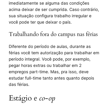
imediatamente se alguma das condições
acima deixar de ser cumprida. Caso contrário,
sua situação configura trabalho irregular e
você pode ter que deixar o país.
Trabalhando fora do campus nas férias
Diferente do período de aulas, durante as
férias você tem autorização para trabalhar em
período integral. Você pode, por exemplo,
pegar horas extras ou trabalhar em 2
empregos
part-time
. Mas, pra isso, deve
estudar
full-time
tanto antes quanto depois
das férias.
Estágio e
co-op