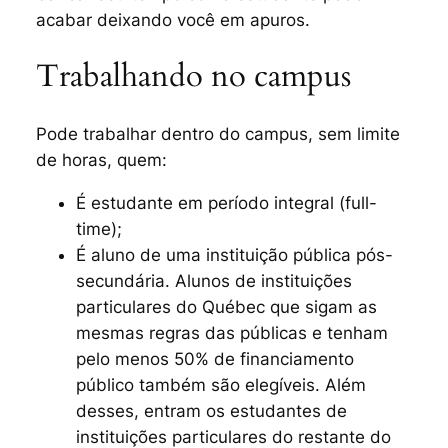
acabar deixando você em apuros.
Trabalhando no campus
Pode trabalhar dentro do campus, sem limite
de horas, quem:
É estudante em período integral (
full-
time
);
É aluno de uma instituição pública pós-
secundária. Alunos de instituições
particulares do Québec que sigam as
mesmas regras das públicas e tenham
pelo menos 50% de financiamento
público também são elegíveis. Além
desses, entram os estudantes de
instituições particulares do restante do