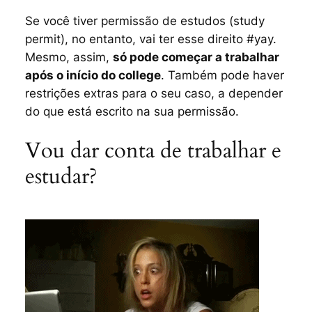
Se você tiver permissão de estudos (
study
permit
), no entanto, vai ter esse direito #yay.
Mesmo, assim,
só pode começar a trabalhar
após o início do
college
. Também pode haver
restrições extras para o seu caso, a depender
do que está escrito na sua permissão.
Vou dar conta de trabalhar e
estudar?