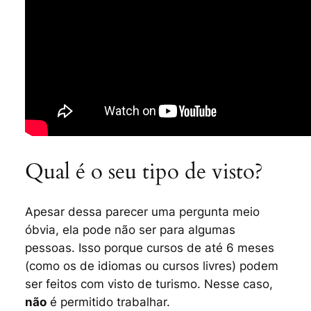
Qual é o seu tipo de visto?
Apesar dessa parecer uma pergunta meio
óbvia, ela pode não ser para algumas
pessoas. Isso porque cursos de até 6 meses
(como os de idiomas ou cursos livres) podem
ser feitos com visto de turismo. Nesse caso,
não
é permitido trabalhar.