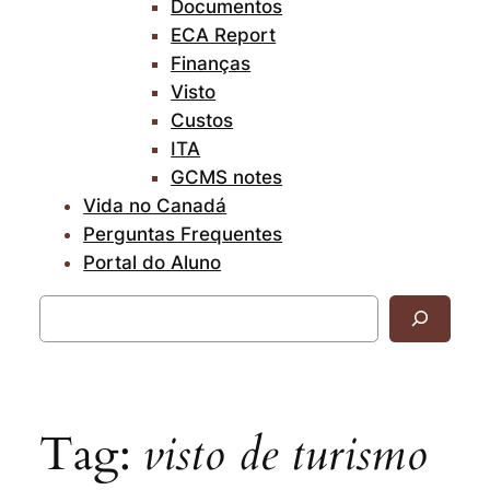
Documentos
ECA Report
Finanças
Visto
Custos
ITA
GCMS notes
Vida no Canadá
Perguntas Frequentes
Portal do Aluno
Pesquisar
Tag:
visto de turismo