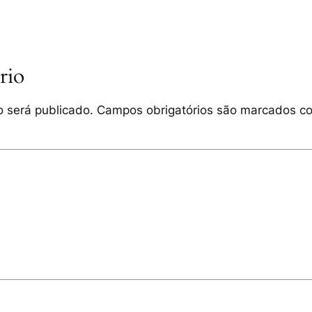
rio
 será publicado.
Campos obrigatórios são marcados 