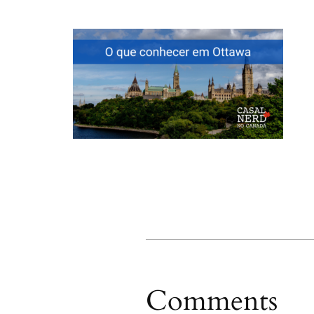
Comments