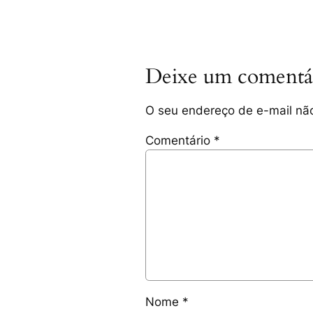
Deixe um comentá
O seu endereço de e-mail não
Comentário
*
Nome
*