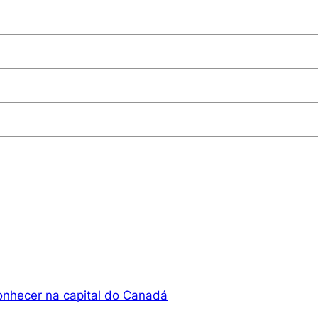
onhecer na capital do Canadá