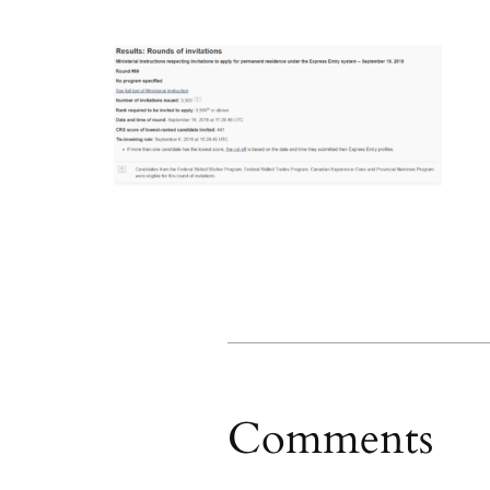
Comments