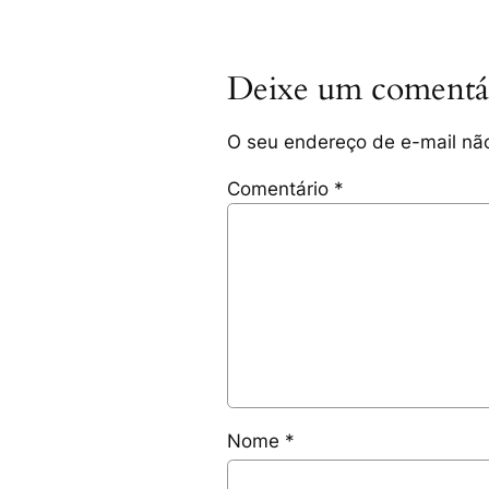
Deixe um comentá
O seu endereço de e-mail não
Comentário
*
Nome
*