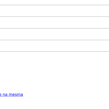
e na mesma