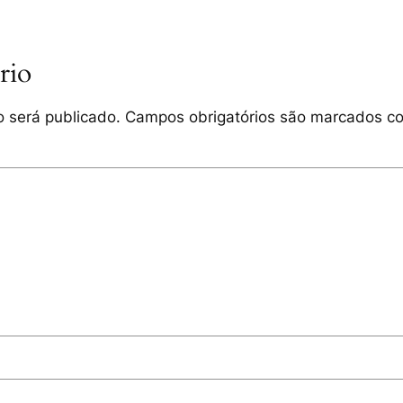
rio
 será publicado.
Campos obrigatórios são marcados 