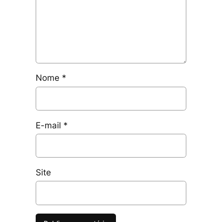
Nome
*
E-mail
*
Site