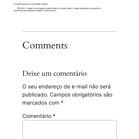
Comments
Deixe um comentário
O seu endereço de e-mail não será
publicado.
Campos obrigatórios são
marcados com
*
Comentário
*