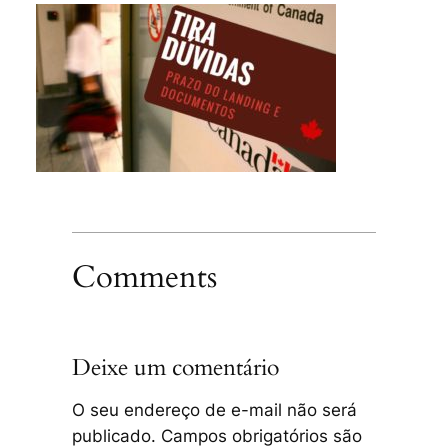
Comments
Deixe um comentário
O seu endereço de e-mail não será
publicado.
Campos obrigatórios são