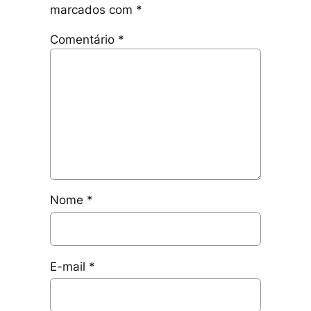
marcados com
*
Comentário
*
Nome
*
E-mail
*