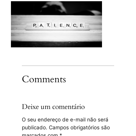
Comments
Deixe um comentário
O seu endereço de e-mail não será
publicado.
Campos obrigatórios são
marcados com
*