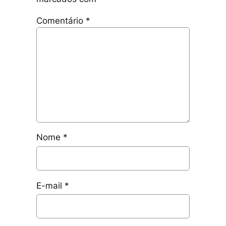
Comentário
*
Nome
*
E-mail
*