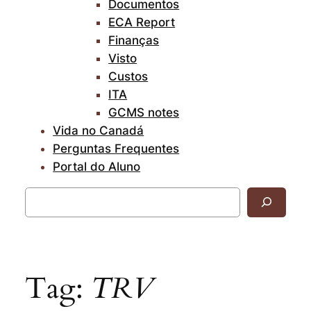
Documentos
ECA Report
Finanças
Visto
Custos
ITA
GCMS notes
Vida no Canadá
Perguntas Frequentes
Portal do Aluno
Pesquisar
Tag:
TRV