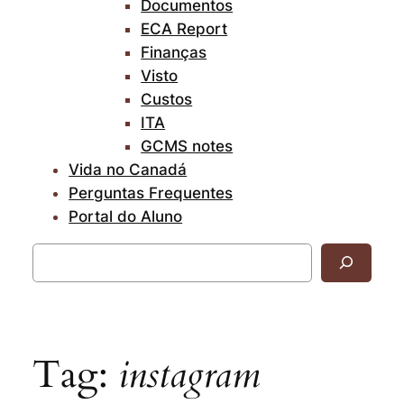
Documentos
ECA Report
Finanças
Visto
Custos
ITA
GCMS notes
Vida no Canadá
Perguntas Frequentes
Portal do Aluno
Pesquisar
Tag:
instagram