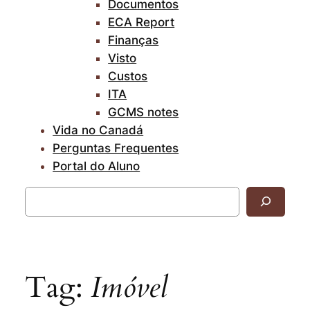
Documentos
ECA Report
Finanças
Visto
Custos
ITA
GCMS notes
Vida no Canadá
Perguntas Frequentes
Portal do Aluno
Pesquisar
Tag:
Imóvel