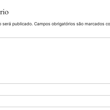
rio
 será publicado.
Campos obrigatórios são marcados 