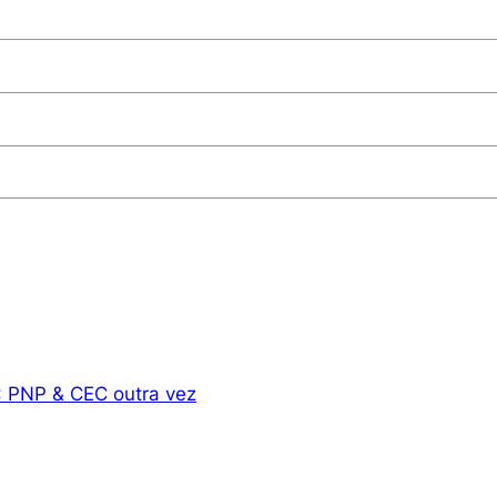
: PNP & CEC outra vez