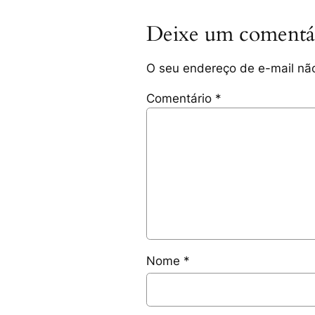
Deixe um comentá
O seu endereço de e-mail não
Comentário
*
Nome
*