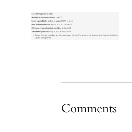
Comments