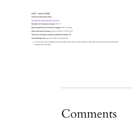
Comments