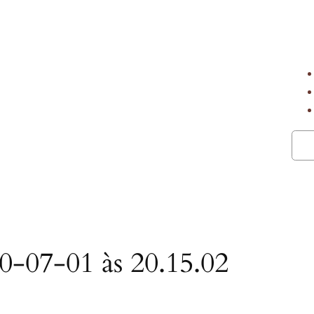
Pesq
-07-01 às 20.15.02