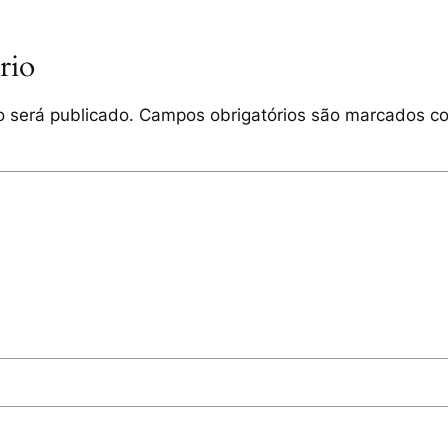
rio
 será publicado.
Campos obrigatórios são marcados 