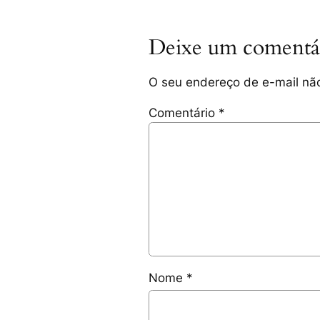
Deixe um comentá
O seu endereço de e-mail não
Comentário
*
Nome
*