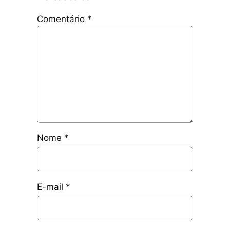
Comentário
*
Nome
*
E-mail
*